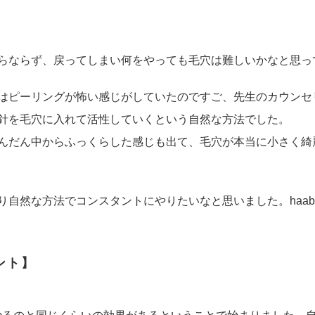
らならず、戻ってしまい何をやっても毛穴は難しいかなと思っ
はピーリングが怖い感じがしていたのですご、先生のカウンセ
針を毛穴に入れて活性していくという自然な方法でした。
んだん中からふっくらした感じも出て、毛穴が本当に小さく綺
り自然な方法でコンスタントにやりたいなと思いました。haa
ント】