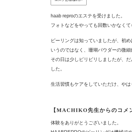
haab reproのエステを受けました。
フォトなどをやっても回数いかなくて
ピーリングは知っていましたが、初め
いうのではなく、珊瑚パウダーの微細
その日は少しピリピリしましたが、だ
した。
生活習慣もケアをしていただけ、やは
【MACHIKO先生からのコメ
体験をありがとうございました。