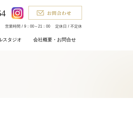
64
1階 営業時間 / 9：00～21：00 定休日 / 不定休
ルスタジオ
会社概要・お問合せ